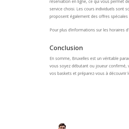
réservation en ligne, ce qui vous permet de 
service choisi. Les cours individuels sont s
proposent également des offres spéciales 
Pour plus d’informations sur les horaires d
Conclusion
En somme, Bruxelles est un véritable parad
vous soyez débutant ou joueur confirmé, vo
vos baskets et préparez-vous à découvrir le