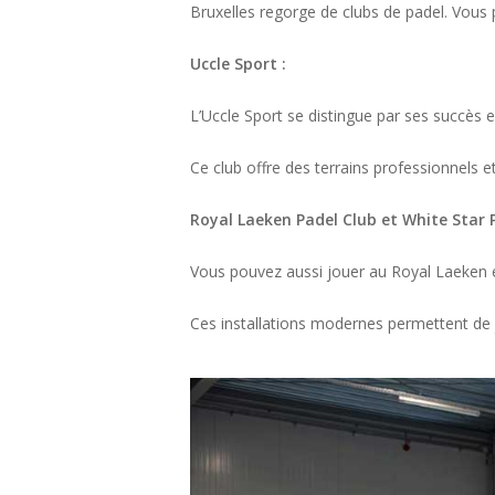
Bruxelles regorge de clubs de padel. Vous 
Uccle Sport :
L’Uccle Sport se distingue par ses succès e
Ce club offre des terrains professionnels 
Royal Laeken Padel Club et White Star P
Vous pouvez aussi jouer au Royal Laeken et
Ces installations modernes permettent de 