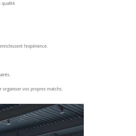
qualité.
nrichissent l’expérience.
airés.
r organiser vos propres matchs.