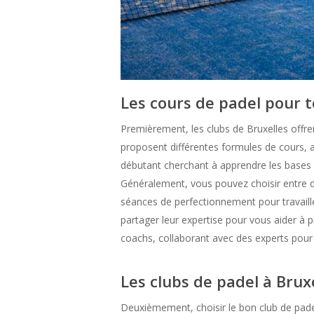
Les cours de padel pour t
Premièrement, les clubs de Bruxelles offr
proposent différentes formules de cours, a
débutant cherchant à apprendre les bases 
Généralement, vous pouvez choisir entre de
séances de perfectionnement pour travailler
partager leur expertise pour vous aider 
coachs, collaborant avec des experts pour 
Les clubs de padel à Brux
Deuxièmement, choisir le bon club de pade