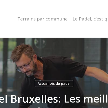
Terrains par commune
Le Padel, c’est q
Actualités du padel
l Bruxelles: Les meil