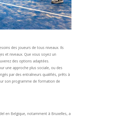
soins des joueurs de tous niveaux. Ils
âges et niveaux. Que vous soyez un
ouverez des options adaptées.
pour une approche plus sociale, ou des
igés par des entraîneurs qualifiés, prêts à
 pour son programme de formation de
adel en Belgique, notamment à Bruxelles, a