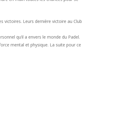
victoires. Leurs dernière victoire au Club
ersonnel qu’il a envers le monde du Padel.
orce mental et physique. La suite pour ce