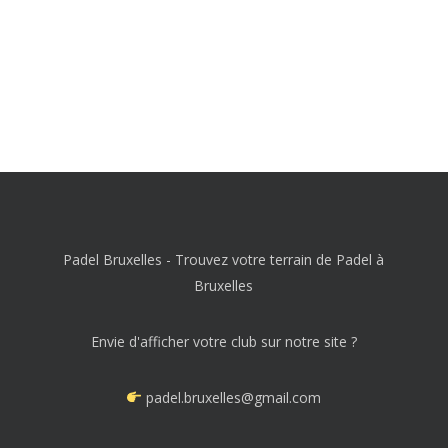
Padel Bruxelles - Trouvez votre terrain de Padel à
Bruxelles
Envie d'afficher votre club sur notre site ?
padel.bruxelles@gmail.com