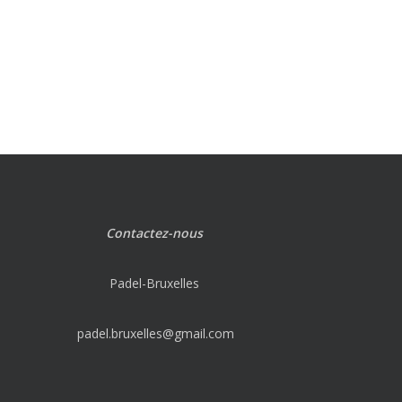
Contactez-nous
Padel-Bruxelles
padel.bruxelles@gmail.com